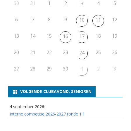
30
31
1
2
4
5
3
6
7
8
9
12
10
11
13
14
15
18
19
16
17
20
21
22
23
25
26
24
27
28
29
30
2
3
1
VOLGENDE CLUBAVOND: SENIOREN
4 september 2026:
Interne competitie 2026-2027 ronde 1.1