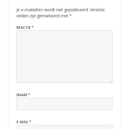
Je e-mailadres wordt niet gepubliceerd.
Vereiste
velden zijn gemarkeerd met
*
REACTIE
*
NAAM
*
E-MAIL
*