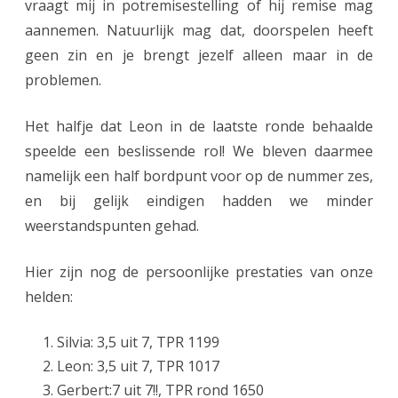
vraagt mij in potremisestelling of hij remise mag
aannemen. Natuurlijk mag dat, doorspelen heeft
geen zin en je brengt jezelf alleen maar in de
problemen.
Het halfje dat Leon in de laatste ronde behaalde
speelde een beslissende rol! We bleven daarmee
namelijk een half bordpunt voor op de nummer zes,
en bij gelijk eindigen hadden we minder
weerstandspunten gehad.
Hier zijn nog de persoonlijke prestaties van onze
helden:
Silvia: 3,5 uit 7, TPR 1199
Leon: 3,5 uit 7, TPR 1017
Gerbert:7 uit 7!!, TPR rond 1650