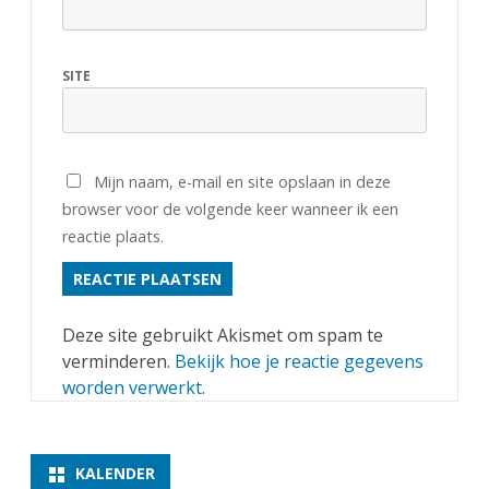
SITE
Mijn naam, e-mail en site opslaan in deze
browser voor de volgende keer wanneer ik een
reactie plaats.
Deze site gebruikt Akismet om spam te
verminderen.
Bekijk hoe je reactie gegevens
worden verwerkt
.
KALENDER