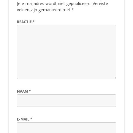
Je e-mailadres wordt niet gepubliceerd.
Vereiste
velden zijn gemarkeerd met
*
REACTIE
*
NAAM
*
E-MAIL
*