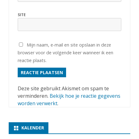
SITE
Mijn naam, e-mail en site opslaan in deze
browser voor de volgende keer wanneer ik een
reactie plaats.
Deze site gebruikt Akismet om spam te
verminderen.
Bekijk hoe je reactie gegevens
worden verwerkt
.
KALENDER