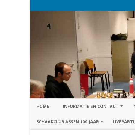
HOME
INFORMATIE EN CONTACT
I
PRIVACY STATEMENT VAN SC
SCHAAKCLUB ASSEN 100 JAAR
LIVEPARTI
ASSEN