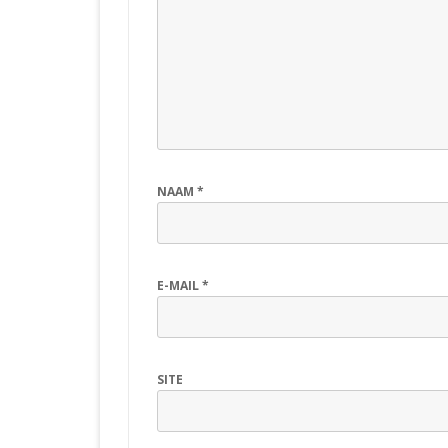
NAAM
*
E-MAIL
*
SITE