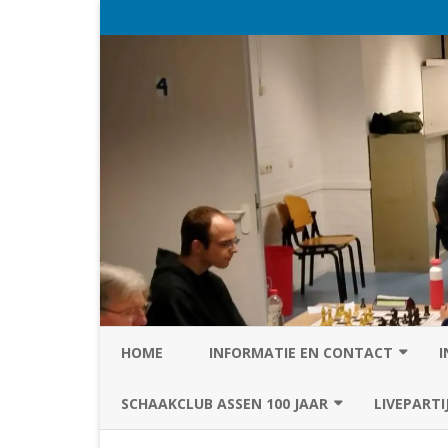
HOME
INFORMATIE EN CONTACT
I
PRIVACY STATEMENT VAN SC
SCHAAKCLUB ASSEN 100 JAAR
LIVEPARTI
ASSEN