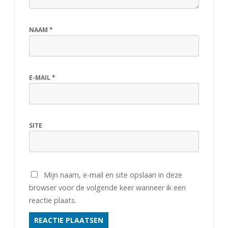
NAAM
*
E-MAIL
*
SITE
Mijn naam, e-mail en site opslaan in deze
browser voor de volgende keer wanneer ik een
reactie plaats.