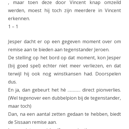
, maar toen deze door Vincent knap omzeild
werden, moest hij toch zijn meerdere in Vincent
erkennen.
1 – 1
Jesper dacht er op een gegeven moment over om
remise aan te bieden aan tegenstander Jeroen.
De stelling op het bord op dat moment, kon Jesper
(bij goed spel) echter niet meer verliezen, en dat
terwijl hij ook nog winstkansen had. Doorspelen
dus.
En ja, dan gebeurt het hè ………… direct pionverlies.
(Wel tegenover een dubbelpion bij de tegenstander,
maar toch)
Dan, na een aantal zetten gedaan te hebben, biedt
de Sissaan remise aan.