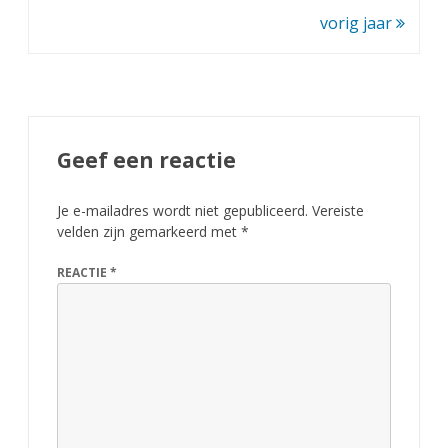
vorig jaar
Geef een reactie
Je e-mailadres wordt niet gepubliceerd.
Vereiste
velden zijn gemarkeerd met
*
REACTIE
*