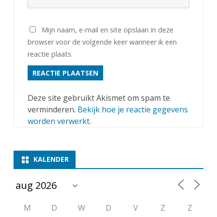
Mijn naam, e-mail en site opslaan in deze
browser voor de volgende keer wanneer ik een
reactie plaats.
Deze site gebruikt Akismet om spam te
verminderen.
Bekijk hoe je reactie gegevens
worden verwerkt
.
KALENDER
M
D
W
D
V
Z
Z