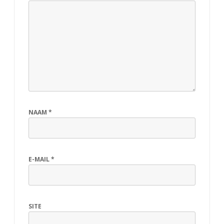
NAAM
*
E-MAIL
*
SITE