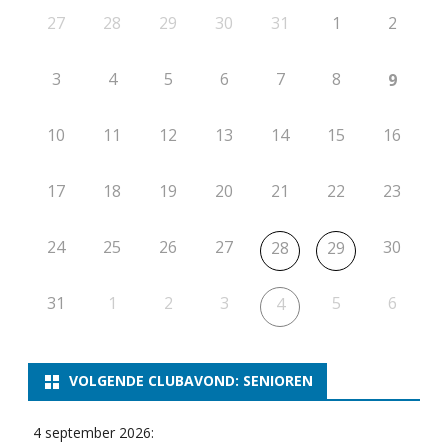
27
28
29
30
31
1
2
3
4
5
6
7
8
9
10
11
12
13
14
15
16
17
18
19
20
21
22
23
24
25
26
27
30
28
29
31
1
2
3
5
6
4
VOLGENDE CLUBAVOND: SENIOREN
4 september 2026: