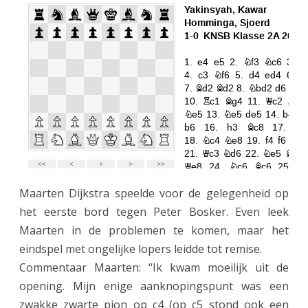
Maarten Dijkstra speelde voor de gelegenheid op
het eerste bord tegen Peter Bosker. Even leek
Maarten in de problemen te komen, maar het
eindspel met ongelijke lopers leidde tot remise.
Commentaar Maarten: “Ik kwam moeilijk uit de
opening. Mijn enige aanknopingspunt was een
zwakke zwarte pion op c4 (op c5 stond ook een