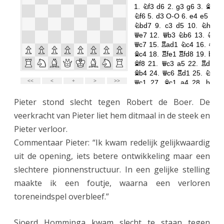
Pieter stond slecht tegen Robert de Boer. De
veerkracht van Pieter liet hem ditmaal in de steek en
Pieter verloor.
Commentaar Pieter: “Ik kwam redelijk gelijkwaardig
uit de opening, iets betere ontwikkeling maar een
slechtere pionnenstructuur. In een gelijke stelling
maakte ik een foutje, waarna een verloren
toreneindspel overbleef.”
Sjoerd Homminga kwam slecht te staan tegen