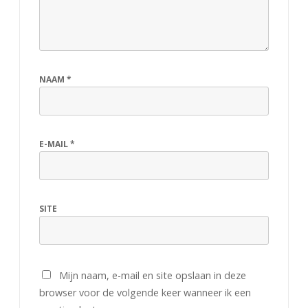
NAAM
*
E-MAIL
*
SITE
Mijn naam, e-mail en site opslaan in deze
browser voor de volgende keer wanneer ik een