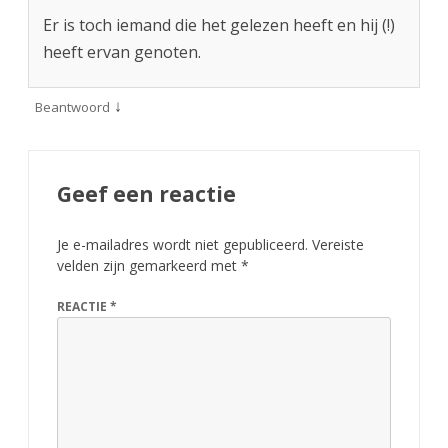
Er is toch iemand die het gelezen heeft en hij (!)
heeft ervan genoten.
↓
Beantwoord
Geef een reactie
Je e-mailadres wordt niet gepubliceerd.
Vereiste
velden zijn gemarkeerd met
*
REACTIE
*