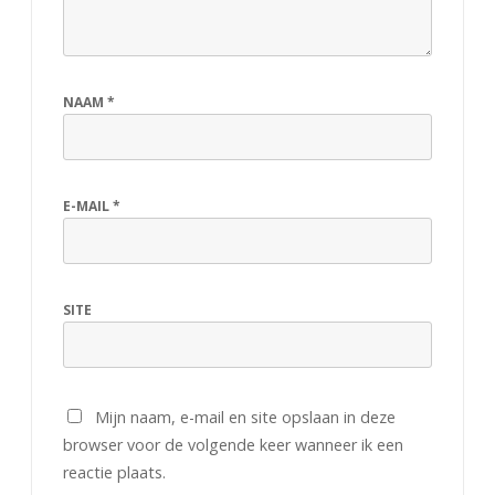
NAAM
*
E-MAIL
*
SITE
Mijn naam, e-mail en site opslaan in deze
browser voor de volgende keer wanneer ik een
reactie plaats.