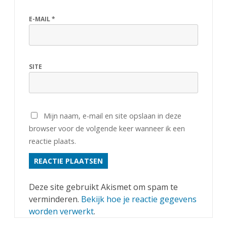
n
E-MAIL
*
!
SITE
Mijn naam, e-mail en site opslaan in deze
browser voor de volgende keer wanneer ik een
reactie plaats.
Deze site gebruikt Akismet om spam te
verminderen.
Bekijk hoe je reactie gegevens
worden verwerkt
.