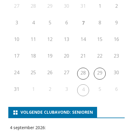
27
28
29
30
31
1
2
3
4
5
6
8
9
7
10
11
12
13
14
15
16
17
18
19
20
21
22
23
24
25
26
27
30
28
29
31
1
2
3
5
6
4
VOLGENDE CLUBAVOND: SENIOREN
4 september 2026: