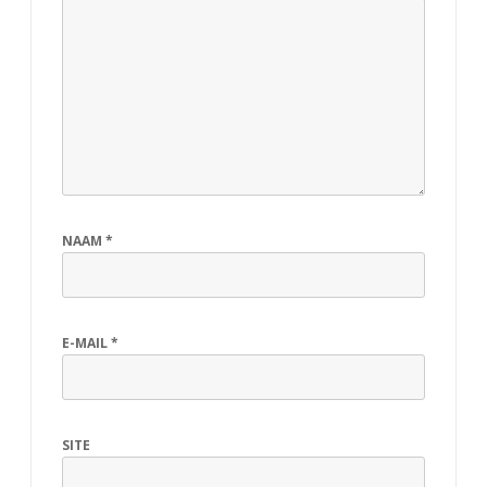
NAAM
*
E-MAIL
*
SITE