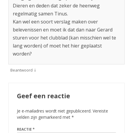
Dieren en deden dat zeker de heenweg
regelmatig samen Tinus.
Kan wel een soort verslag maken over
belevenissen en moet ik dat dan naar Gerard
sturen voor het clubblad (kan misschien wel te
lang worden) of moet het hier geplaatst
worden?
↓
Beantwoord
Geef een reactie
Je e-mailadres wordt niet gepubliceerd.
Vereiste
velden zijn gemarkeerd met
*
REACTIE
*