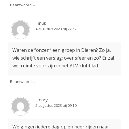
↓
Beantwoord
Tinus
4 augustus 2023 bij 22:57
Waren de “onzen” een groep in Dieren? Zo ja,
wie schrijft een verslag; over sfeer en zo? Er zal
wel ruimte voor zijn in het ALV-clubblad.
↓
Beantwoord
Henry
5 augustus 2023 bij 09:10
We gingen iedere dag op en neer rijden naar