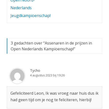
Open Noord-
Nederlands
Jeugdkampioenschap!
3 gedachten over “
Assenaren in de prijzen in
Open Nederlands Kampioenschap!
”
Tycho
4 augustus 2023 bij 19:26
Gefeliciteerd Leon, Ik was vroeg naar huis dus ik
had geen tijd om je nog te feliciteren, hierbij!