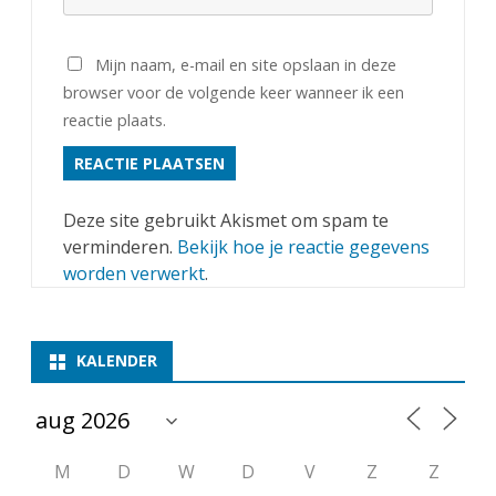
Mijn naam, e-mail en site opslaan in deze
browser voor de volgende keer wanneer ik een
reactie plaats.
Deze site gebruikt Akismet om spam te
verminderen.
Bekijk hoe je reactie gegevens
worden verwerkt
.
KALENDER
M
D
W
D
V
Z
Z