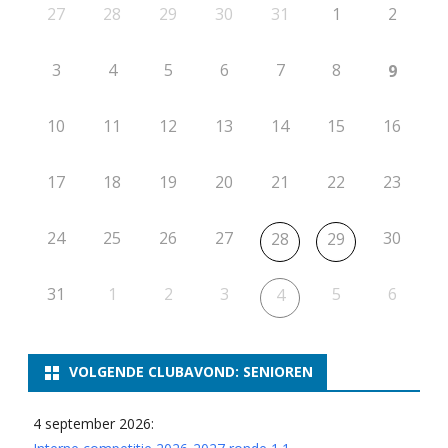
27
28
29
30
31
1
2
3
4
5
6
7
8
9
10
11
12
13
14
15
16
17
18
19
20
21
22
23
24
25
26
27
30
28
29
31
1
2
3
5
6
4
VOLGENDE CLUBAVOND: SENIOREN
4 september 2026: