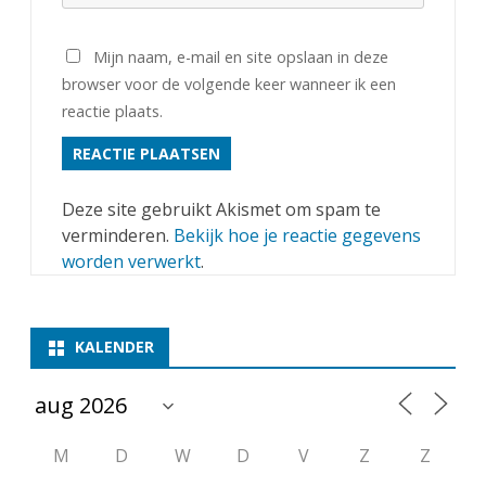
Mijn naam, e-mail en site opslaan in deze
browser voor de volgende keer wanneer ik een
reactie plaats.
Deze site gebruikt Akismet om spam te
verminderen.
Bekijk hoe je reactie gegevens
worden verwerkt
.
KALENDER
M
D
W
D
V
Z
Z