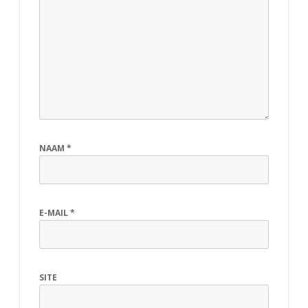
NAAM
*
E-MAIL
*
SITE