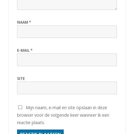
NAAM
*
E-MAIL
*
SITE
Mijn naam, e-mail en site opslaan in deze
browser voor de volgende keer wanneer ik een
reactie plaats.