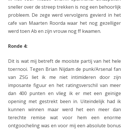
sneller over de streep trekken is nog een behoorlijk
probleem. De zege werd vervolgens gevierd in het
cafe van Maarten Roorda waar het nog gezelliger
werd toen Ab en zijn vrouw nog ff kwamen.
Ronde 4:
Dit is wat mij betreft de mooiste partij van het hele
toernooi. Tegen Brian Nijdam de punk/Arsenal fan
van ZSG liet ik me niet intimideren door zijn
imposante figuur en het ratingsverschil van meer
dan 400 punten en vlieg ik er met een geinige
opening met gestrekt been in. Uiteindelijk had ik
kunnen winnen maar werd het een meer dan
terechte remise wat voor hem een enorme
ontgoocheling was en voor mij een absolute bonus