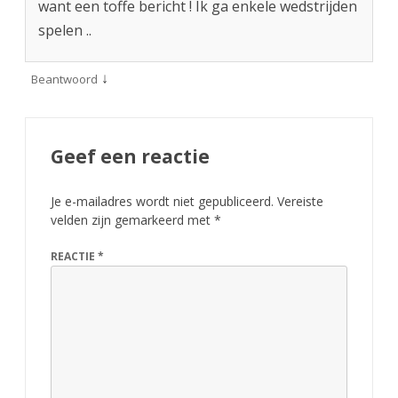
want een toffe bericht ! Ik ga enkele wedstrijden
spelen ..
↓
Beantwoord
Geef een reactie
Je e-mailadres wordt niet gepubliceerd.
Vereiste
velden zijn gemarkeerd met
*
REACTIE
*