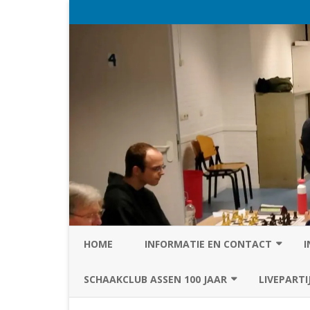
HOME
INFORMATIE EN CONTACT
I
PRIVACY STATEMENT VAN SC
SCHAAKCLUB ASSEN 100 JAAR
LIVEPARTI
ASSEN