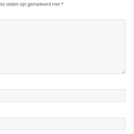
ste velden zijn gemarkeerd met
*