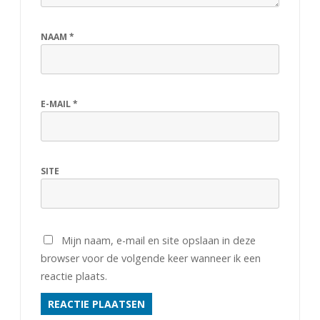
NAAM
*
E-MAIL
*
SITE
Mijn naam, e-mail en site opslaan in deze
browser voor de volgende keer wanneer ik een
reactie plaats.