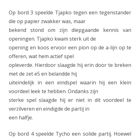
Op bord 3 speelde Tjapko tegen een tegenstander
die op papier zwakker was, maar
bekend stond om zijn diepgaande kennis van
openingen. Tjapko kwam sterk uit de
opening en koos ervoor een pion op de a-lijn op te
offeren, wat hem actief spel
opleverde. Hierdoor slaagde hij erin door te breken
met de zet e5 en belandde hij
uiteindelijk in een eindspel waarin hij een klein
voordeel leek te hebben. Ondanks zijn
sterke spel slaagde hij er niet in dit voordeel te
verzilveren en eindigde de partij in
een halfje.
Op bord 4 speelde Tycho een solide partij. Hoewel