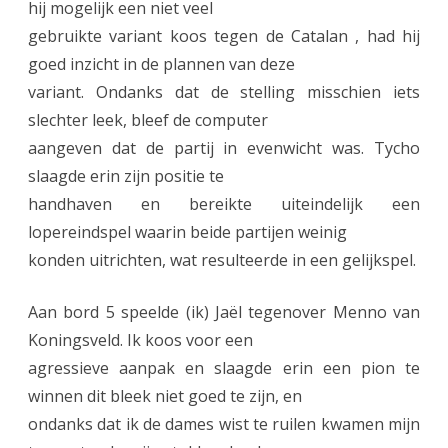
hij mogelijk een niet veel
gebruikte variant koos tegen de Catalan , had hij
goed inzicht in de plannen van deze
variant. Ondanks dat de stelling misschien iets
slechter leek, bleef de computer
aangeven dat de partij in evenwicht was. Tycho
slaagde erin zijn positie te
handhaven en bereikte uiteindelijk een
lopereindspel waarin beide partijen weinig
konden uitrichten, wat resulteerde in een gelijkspel.
Aan bord 5 speelde (ik) Jaël tegenover Menno van
Koningsveld. Ik koos voor een
agressieve aanpak en slaagde erin een pion te
winnen dit bleek niet goed te zijn, en
ondanks dat ik de dames wist te ruilen kwamen mijn