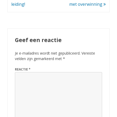
leiding!
met overwinning
Geef een reactie
Je e-mailadres wordt niet gepubliceerd.
Vereiste
velden zijn gemarkeerd met
*
REACTIE
*