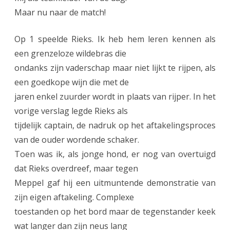
Maar nu naar de match!
Op 1 speelde Rieks. Ik heb hem leren kennen als
een grenzeloze wildebras die
ondanks zijn vaderschap maar niet lijkt te rijpen, als
een goedkope wijn die met de
jaren enkel zuurder wordt in plaats van rijper. In het
vorige verslag legde Rieks als
tijdelijk captain, de nadruk op het aftakelingsproces
van de ouder wordende schaker.
Toen was ik, als jonge hond, er nog van overtuigd
dat Rieks overdreef, maar tegen
Meppel gaf hij een uitmuntende demonstratie van
zijn eigen aftakeling. Complexe
toestanden op het bord maar de tegenstander keek
wat langer dan zijn neus lang