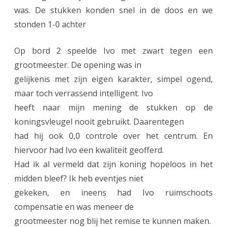
was. De stukken konden snel in de doos en we
stonden 1-0 achter
Op bord 2 speelde Ivo met zwart tegen een
grootmeester. De opening was in
gelijkenis met zijn eigen karakter, simpel ogend,
maar toch verrassend intelligent. Ivo
heeft naar mijn mening de stukken op de
koningsvleugel nooit gebruikt. Daarentegen
had hij ook 0,0 controle over het centrum. En
hiervoor had Ivo een kwaliteit geofferd.
Had ik al vermeld dat zijn koning hopeloos in het
midden bleef? Ik heb eventjes niet
gekeken, en ineens had Ivo ruimschoots
compensatie en was meneer de
grootmeester nog blij het remise te kunnen maken.