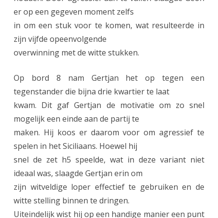
er op een gegeven moment zelfs
in om een stuk voor te komen, wat resulteerde in
zijn vijfde opeenvolgende
overwinning met de witte stukken.
Op bord 8 nam Gertjan het op tegen een
tegenstander die bijna drie kwartier te laat
kwam. Dit gaf Gertjan de motivatie om zo snel
mogelijk een einde aan de partij te
maken. Hij koos er daarom voor om agressief te
spelen in het Siciliaans. Hoewel hij
snel de zet h5 speelde, wat in deze variant niet
ideaal was, slaagde Gertjan erin om
zijn witveldige loper effectief te gebruiken en de
witte stelling binnen te dringen.
Uiteindelijk wist hij op een handige manier een punt