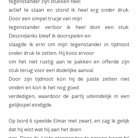
tegenstander zijn stukken heel
actief te staan en stond ik heel erg onder druk.
Door een simpel trucje van mijn
tegenstander verloor ik heel dom een stuk.
Desondanks bleef ik doorspelen en
slaagde ik erin om mijn tegenstander in tijdnoot
onder druk te zetten. Hij koos ervoor
om het niet rustig aan te pakken en offerde zijn
stuk terug voor een dodelijke aanval.
Door zijn tijdnoot kon hij de juiste zetten niet
vinden en kon ik het nog goed
verdedigen, waardoor de partij uiteindelijk in een
gelijkspel eindigde.
Op bord 6 speelde Elmar met zwart, en zag ik gelijk
dat hij wist wat hij aan het doen