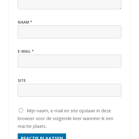
NAAM
*
E-MAIL
*
SITE
Mijn naam, e-mail en site opslaan in deze
browser voor de volgende keer wanneer ik een
reactie plaats.