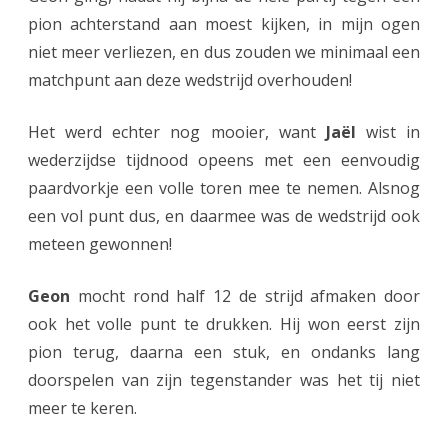
pion achterstand aan moest kijken, in mijn ogen
niet meer verliezen, en dus zouden we minimaal een
matchpunt aan deze wedstrijd overhouden!
Het werd echter nog mooier, want
Jaël
wist in
wederzijdse tijdnood opeens met een eenvoudig
paardvorkje een volle toren mee te nemen. Alsnog
een vol punt dus, en daarmee was de wedstrijd ook
meteen gewonnen!
Geon
mocht rond half 12 de strijd afmaken door
ook het volle punt te drukken. Hij won eerst zijn
pion terug, daarna een stuk, en ondanks lang
doorspelen van zijn tegenstander was het tij niet
meer te keren.