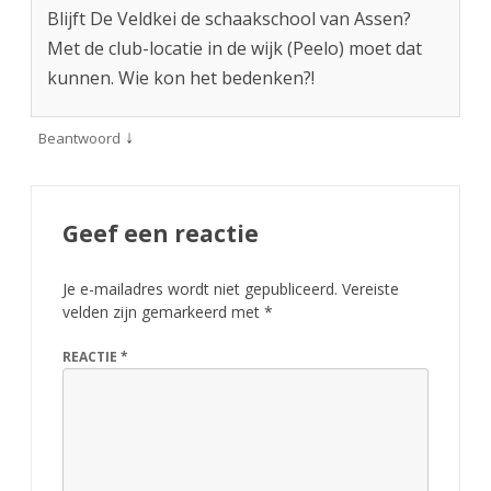
Blijft De Veldkei de schaakschool van Assen?
Met de club-locatie in de wijk (Peelo) moet dat
kunnen. Wie kon het bedenken?!
↓
Beantwoord
Geef een reactie
Je e-mailadres wordt niet gepubliceerd.
Vereiste
velden zijn gemarkeerd met
*
REACTIE
*