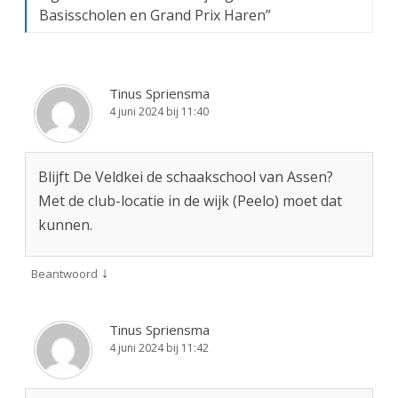
Basisscholen en Grand Prix Haren
”
Tinus Spriensma
4 juni 2024 bij 11:40
Blijft De Veldkei de schaakschool van Assen?
Met de club-locatie in de wijk (Peelo) moet dat
kunnen.
↓
Beantwoord
Tinus Spriensma
4 juni 2024 bij 11:42