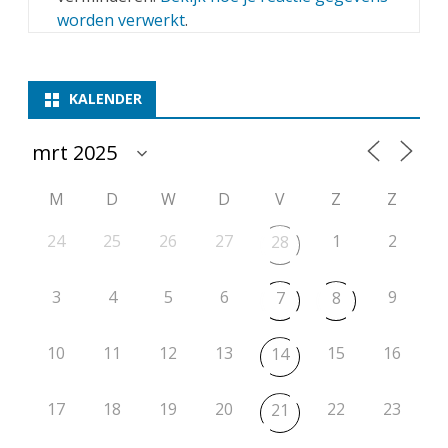
worden verwerkt
.
KALENDER
M
D
W
D
V
Z
Z
24
25
26
27
1
2
28
3
4
5
6
9
7
8
10
11
12
13
15
16
14
17
18
19
20
22
23
21