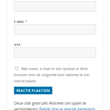
E-MAIL
*
SITE
Mijn naam, e-mail en site opslaan in deze
browser voor de volgende keer wanneer ik een
reactie plaats.
Deze site gebruikt Akismet om spam te
verminderen.
Bekijk hoe je reactie gegevens