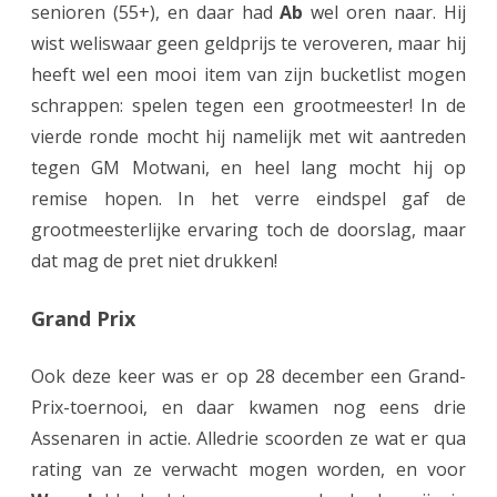
senioren (55+), en daar had
Ab
wel oren naar. Hij
wist weliswaar geen geldprijs te veroveren, maar hij
heeft wel een mooi item van zijn bucketlist mogen
schrappen: spelen tegen een grootmeester! In de
vierde ronde mocht hij namelijk met wit aantreden
tegen GM Motwani, en heel lang mocht hij op
remise hopen. In het verre eindspel gaf de
grootmeesterlijke ervaring toch de doorslag, maar
dat mag de pret niet drukken!
Grand Prix
Ook deze keer was er op 28 december een Grand-
Prix-toernooi, en daar kwamen nog eens drie
Assenaren in actie. Alledrie scoorden ze wat er qua
rating van ze verwacht mogen worden, en voor