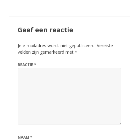
Geef een reactie
Je e-mailadres wordt niet gepubliceerd.
Vereiste
velden zijn gemarkeerd met
*
REACTIE
*
NAAM
*