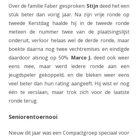
Over de familie Faber gesproken:
Stijn
deed het een
stuk beter dan vorig jaar. Na zijn vrije ronde op
tweede Kerstdag haalde hij in de tweede ronde
meteen de nummer twee van de plaatsingslijst
onderuit, verloor helaas wel de derde ronde, maar
boekte daarna nog twee vechtremises en eindigde
daardoor alsnog op 50%.
Marco J.
deed ook weer
eens mee, maar werd iedere ronde aan een
jeugdspeler gekoppeld, en die bleken weer eens
veel beter dan hun rating aangeeft. Hij wist er nog
één te verslaan, maar trok zich voor de laatste
ronde terug.
Seniorentoernooi
Nieuw dit jaar was een Compactgroep speciaal voor