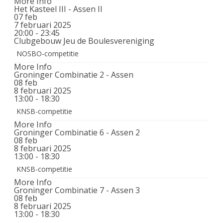
More Info
Het Kasteel III - Assen II
07
feb
7 februari 2025
20:00 - 23:45
Clubgebouw Jeu de Boulesvereniging
NOSBO-competitie
More Info
Groninger Combinatie 2 - Assen
08
feb
8 februari 2025
13:00 - 18:30
KNSB-competitie
More Info
Groninger Combinatie 6 - Assen 2
08
feb
8 februari 2025
13:00 - 18:30
KNSB-competitie
More Info
Groninger Combinatie 7 - Assen 3
08
feb
8 februari 2025
13:00 - 18:30