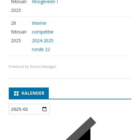
februari
Hoogeveen I
2025
28
Interne
februari
competitie
2025
2024-2025
ronde 22
Powered by
Events Manager
KALENDER