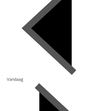
Vandaag