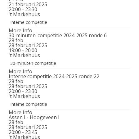
21 februari 2025
20:00 - 23:30
't Markehuus
Interne competitie
More Info
30-minuten-competitie 2024-2025 ronde 6
28
feb
28 februari 2025
19:00 - 20:00
't Markehuus
30-minuten-competitie
More Info
Interne competitie 2024-2025 ronde 22
28
feb
28 februari 2025
20:00 - 23:30
't Markehuus
Interne competitie
More Info
Assen I - Hoogeveen I
28
feb
28 februari 2025
20:00 - 23:45
't Markehuus