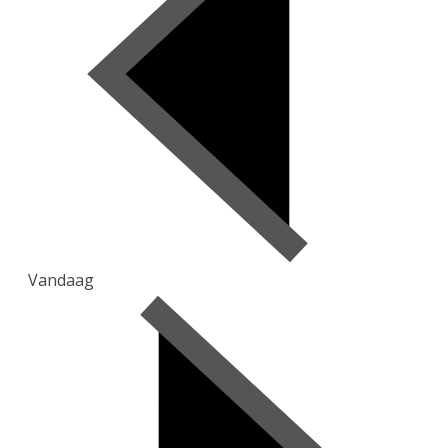
Vandaag