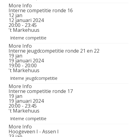
More Info
Interne competitie ronde 16
12
jan
12 januari 2024
20:00 - 23:45
't Markehuus
Interne competitie
More Info
Interne jeugdcompetitie ronde 21 en 22
19
jan
19 januari 2024
19:00 - 20:00
't Markehuus
Interne jeugdcompetitie
More Info
Interne competitie ronde 17
19
jan
19 januari 2024
20:00 - 23:45
't Markehuus
Interne competitie
More Info
Hoogeveen I - Assen I
23
jan