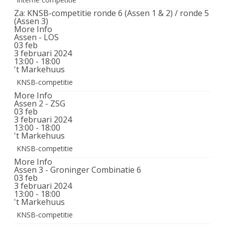
Za: KNSB-competitie ronde 6 (Assen 1 & 2) / ronde 5
(Assen 3)
More Info
Assen - LOS
03
feb
3 februari 2024
13:00 - 18:00
't Markehuus
KNSB-competitie
More Info
Assen 2 - ZSG
03
feb
3 februari 2024
13:00 - 18:00
't Markehuus
KNSB-competitie
More Info
Assen 3 - Groninger Combinatie 6
03
feb
3 februari 2024
13:00 - 18:00
't Markehuus
KNSB-competitie