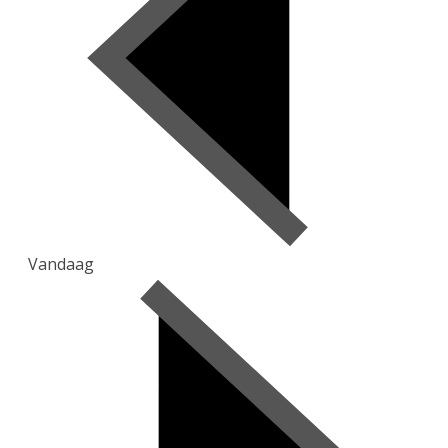
Vandaag