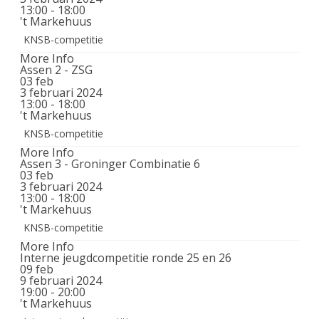
13:00 - 18:00
't Markehuus
KNSB-competitie
More Info
Assen 2 - ZSG
03
feb
3 februari 2024
13:00 - 18:00
't Markehuus
KNSB-competitie
More Info
Assen 3 - Groninger Combinatie 6
03
feb
3 februari 2024
13:00 - 18:00
't Markehuus
KNSB-competitie
More Info
Interne jeugdcompetitie ronde 25 en 26
09
feb
9 februari 2024
19:00 - 20:00
't Markehuus