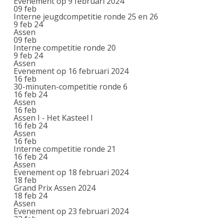
Evenement op 9 februari 2024
09
feb
Interne jeugdcompetitie ronde 25 en 26
9 feb 24
Assen
09
feb
Interne competitie ronde 20
9 feb 24
Assen
Evenement op 16 februari 2024
16
feb
30-minuten-competitie ronde 6
16 feb 24
Assen
16
feb
Assen I - Het Kasteel I
16 feb 24
Assen
16
feb
Interne competitie ronde 21
16 feb 24
Assen
Evenement op 18 februari 2024
18
feb
Grand Prix Assen 2024
18 feb 24
Assen
Evenement op 23 februari 2024