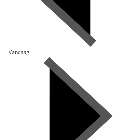
Vandaag