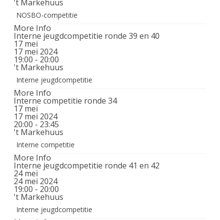
't Markehuus
NOSBO-competitie
More Info
Interne jeugdcompetitie ronde 39 en 40
17
mei
17 mei 2024
19:00 - 20:00
't Markehuus
Interne jeugdcompetitie
More Info
Interne competitie ronde 34
17
mei
17 mei 2024
20:00 - 23:45
't Markehuus
Interne competitie
More Info
Interne jeugdcompetitie ronde 41 en 42
24
mei
24 mei 2024
19:00 - 20:00
't Markehuus
Interne jeugdcompetitie