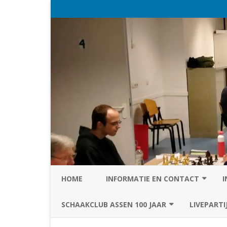
HOME
INFORMATIE EN CONTACT
I
PRIVACY STATEMENT VAN SC
SCHAAKCLUB ASSEN 100 JAAR
LIVEPARTI
ASSEN