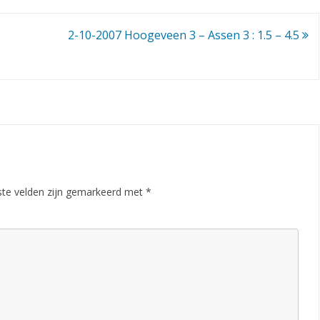
2-10-2007 Hoogeveen 3 – Assen 3 : 1.5 – 4.5
ste velden zijn gemarkeerd met
*