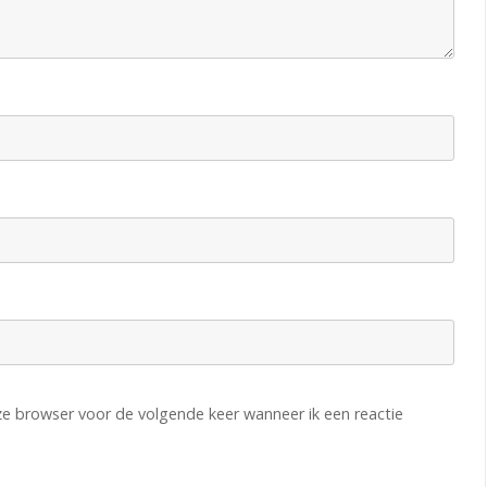
eze browser voor de volgende keer wanneer ik een reactie