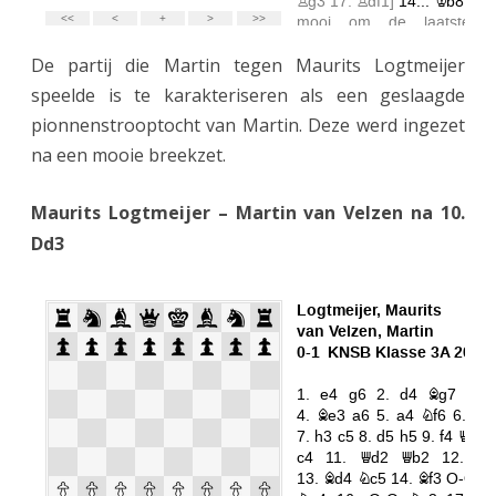
De partij die Martin tegen Maurits Logtmeijer
speelde is te karakteriseren als een geslaagde
pionnenstrooptocht van Martin. Deze werd ingezet
na een mooie breekzet.
Maurits Logtmeijer – Martin van Velzen na 10.
Dd3