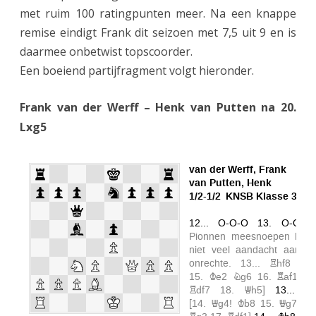
met ruim 100 ratingpunten meer. Na een knappe
remise eindigt Frank dit seizoen met 7,5 uit 9 en is
daarmee onbetwist topscoorder.
Een boeiend partijfragment volgt hieronder.
Frank van der Werff – Henk van Putten na 20.
Lxg5