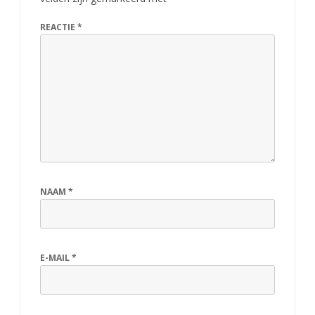
REACTIE
*
NAAM
*
E-MAIL
*