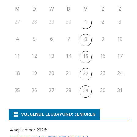
M
D
W
D
V
Z
Z
27
28
29
30
2
3
1
4
5
6
7
9
10
8
11
12
13
14
16
17
15
18
19
20
21
23
24
22
25
26
27
28
30
31
29
VOLGENDE CLUBAVOND: SENIOREN
4 september 2026: