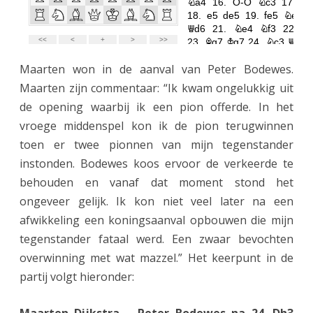
Maarten won in de aanval van Peter Bodewes.
Maarten zijn commentaar: “Ik kwam ongelukkig uit
de opening waarbij ik een pion offerde. In het
vroege middenspel kon ik de pion terugwinnen
toen er twee pionnen van mijn tegenstander
instonden. Bodewes koos ervoor de verkeerde te
behouden en vanaf dat moment stond het
ongeveer gelijk. Ik kon niet veel later na een
afwikkeling een koningsaanval opbouwen die mijn
tegenstander fataal werd. Een zwaar bevochten
overwinning met wat mazzel.” Het keerpunt in de
partij volgt hieronder: