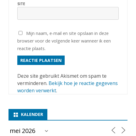
SITE
Mijn naam, e-mail en site opslaan in deze
browser voor de volgende keer wanneer ik een
reactie plaats.
Deze site gebruikt Akismet om spam te
verminderen.
Bekijk hoe je reactie gegevens
worden verwerkt
.
KALENDER