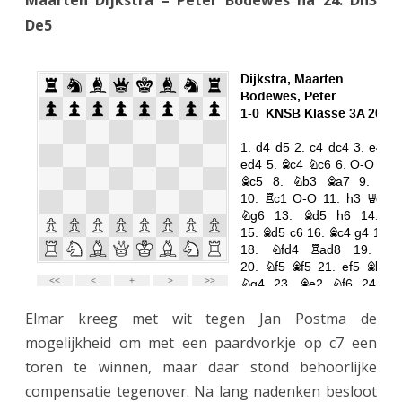
Maarten Dijkstra – Peter Bodewes na 24. Dh3
De5
Elmar kreeg met wit tegen Jan Postma de
mogelijkheid om met een paardvorkje op c7 een
toren te winnen, maar daar stond behoorlijke
compensatie tegenover. Na lang nadenken besloot