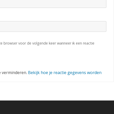
eze browser voor de volgende keer wanneer ik een reactie
e verminderen.
Bekijk hoe je reactie gegevens worden