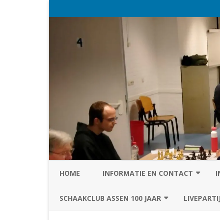
HOME
INFORMATIE EN CONTACT
I
PRIVACY STATEMENT VAN SC
SCHAAKCLUB ASSEN 100 JAAR
LIVEPARTI
ASSEN