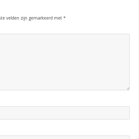
ste velden zijn gemarkeerd met
*