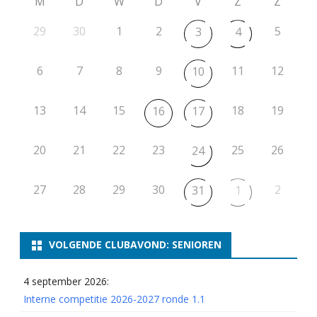
M
D
W
D
V
Z
Z
29
30
1
2
5
3
4
6
7
8
9
11
12
10
13
14
15
18
19
16
17
20
21
22
23
25
26
24
27
28
29
30
2
31
1
VOLGENDE CLUBAVOND: SENIOREN
4 september 2026:
Interne competitie 2026-2027 ronde 1.1