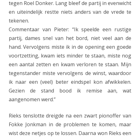
tegen Roel Donker. Lang bleef de partij in evenwicht
en uiteindelijk restte niets anders van de vrede te
tekenen.
Commentaar van Pieter: “Ik speelde een rustige
partij, dames snel van het bord, niet veel aan de
hand. Vervolgens miste ik in de opening een goede
voortzetting, kwam iets minder te staan, miste nog
een aantal zetten en kwam verloren te staan. Mijn
tegenstander miste vervolgens de winst, waardoor
ik naar een (veel) beter eindspel kon afwikkelen.
Gezien de stand bood ik remise aan, wat
aangenomen werd.”
Rieks tenslotte dreigde na een zwart pionoffer van
Fokke Jonkman in de problemen te komen, maar
wist deze netjes op te lossen. Daarna won Rieks een