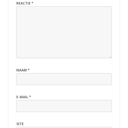
REACTIE
*
NAAM
*
E-MAIL
*
SITE