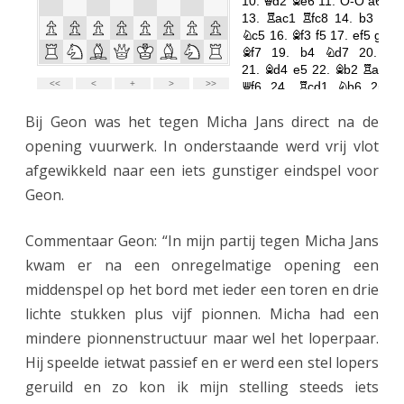
Bij Geon was het tegen Micha Jans direct na de
opening vuurwerk. In onderstaande werd vrij vlot
afgewikkeld naar een iets gunstiger eindspel voor
Geon.
Commentaar Geon: “In mijn partij tegen Micha Jans
kwam er na een onregelmatige opening een
middenspel op het bord met ieder een toren en drie
lichte stukken plus vijf pionnen. Micha had een
mindere pionnenstructuur maar wel het loperpaar.
Hij speelde ietwat passief en er werd een stel lopers
geruild en zo kon ik mijn stelling steeds iets