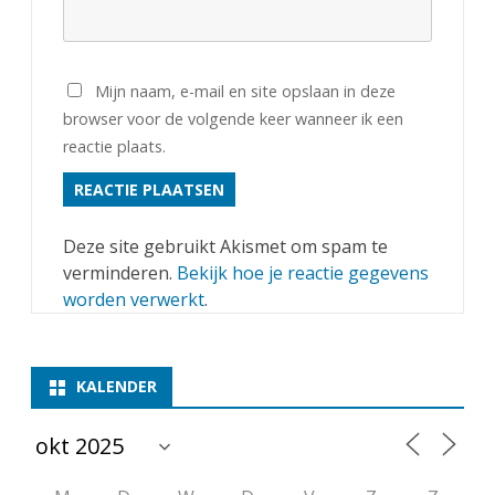
Mijn naam, e-mail en site opslaan in deze
browser voor de volgende keer wanneer ik een
reactie plaats.
Deze site gebruikt Akismet om spam te
verminderen.
Bekijk hoe je reactie gegevens
worden verwerkt
.
KALENDER