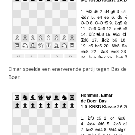
Elmar speelde een enerverende partij tegen Bas de
Boer.