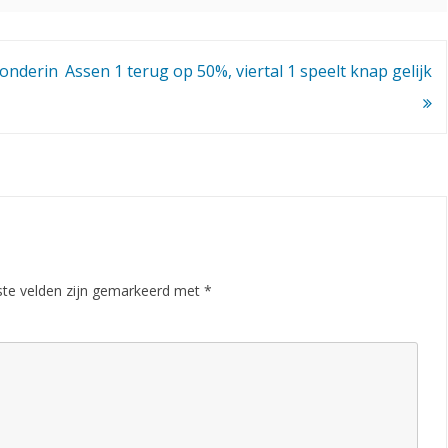
 onderin
Assen 1 terug op 50%, viertal 1 speelt knap gelijk
ste velden zijn gemarkeerd met
*