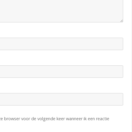
eze browser voor de volgende keer wanneer ik een reactie