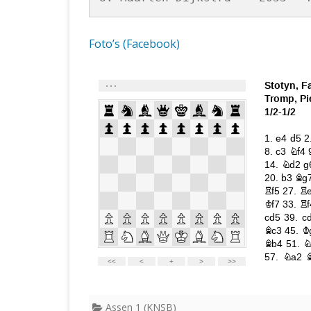
Foto’s (Facebook)
Assen 1 (KNSB)