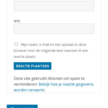
SITE
Mijn naam, e-mail en site opslaan in deze
browser voor de volgende keer wanneer ik een
reactie plaats.
Deze site gebruikt Akismet om spam te
verminderen.
Bekijk hoe je reactie gegevens
worden verwerkt
.