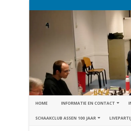
HOME
INFORMATIE EN CONTACT
I
PRIVACY STATEMENT VAN SC
SCHAAKCLUB ASSEN 100 JAAR
LIVEPARTI
ASSEN