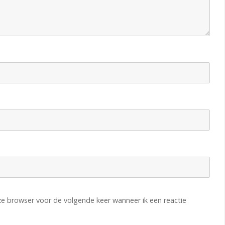
eze browser voor de volgende keer wanneer ik een reactie