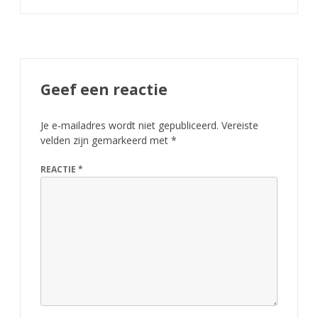
Geef een reactie
Je e-mailadres wordt niet gepubliceerd.
Vereiste
velden zijn gemarkeerd met
*
REACTIE
*