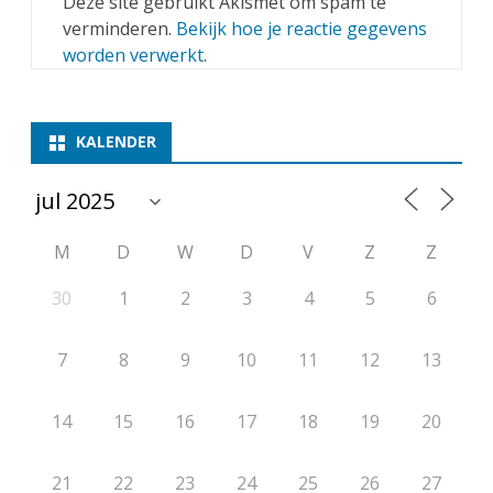
Deze site gebruikt Akismet om spam te
verminderen.
Bekijk hoe je reactie gegevens
worden verwerkt
.
KALENDER
M
D
W
D
V
Z
Z
30
1
2
3
4
5
6
7
8
9
10
11
12
13
14
15
16
17
18
19
20
21
22
23
24
25
26
27