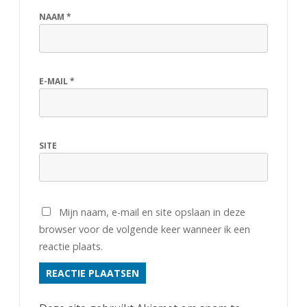
NAAM
*
E-MAIL
*
SITE
Mijn naam, e-mail en site opslaan in deze
browser voor de volgende keer wanneer ik een
reactie plaats.