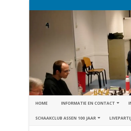
HOME
INFORMATIE EN CONTACT
I
PRIVACY STATEMENT VAN SC
SCHAAKCLUB ASSEN 100 JAAR
LIVEPARTI
ASSEN