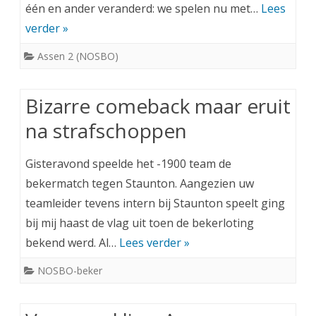
één en ander veranderd: we spelen nu met…
Lees
verder »
Assen 2 (NOSBO)
Bizarre comeback maar eruit
na strafschoppen
Gisteravond speelde het -1900 team de
bekermatch tegen Staunton. Aangezien uw
teamleider tevens intern bij Staunton speelt ging
bij mij haast de vlag uit toen de bekerloting
bekend werd. Al…
Lees verder »
NOSBO-beker