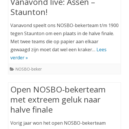
Vanavond live: Assen –
Staunton!
Vanavond speelt ons NOSBO-bekerteam t/m 1900
tegen Staunton om een plaats in de halve finale.
Met twee teams die op papier aan elkaar
gewaagd zijn moet dat wel een kraker…
Lees
verder »
NOSBO-beker
Open NOSBO-bekerteam
met extreem geluk naar
halve finale
Vorig jaar won het open NOSBO-bekerteam