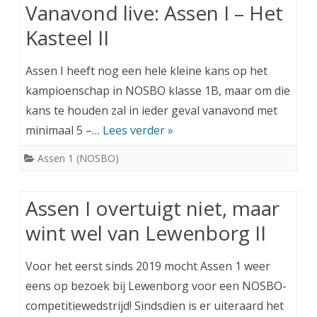
Vanavond live: Assen I – Het
Kasteel II
Assen I heeft nog een hele kleine kans op het
kampioenschap in NOSBO klasse 1B, maar om die
kans te houden zal in ieder geval vanavond met
minimaal 5 –…
Lees verder »
Assen 1 (NOSBO)
Assen I overtuigt niet, maar
wint wel van Lewenborg II
Voor het eerst sinds 2019 mocht Assen 1 weer
eens op bezoek bij Lewenborg voor een NOSBO-
competitiewedstrijd! Sindsdien is er uiteraard het