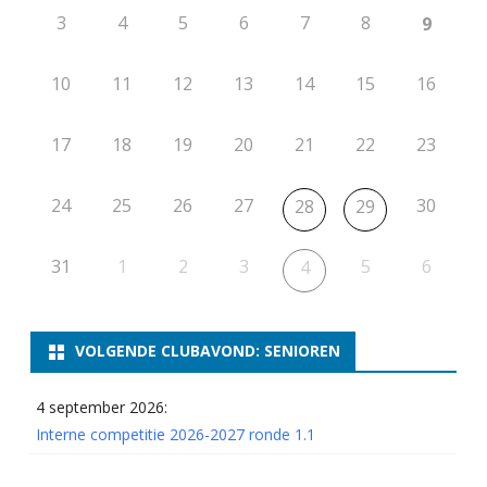
3
4
5
6
7
8
9
10
11
12
13
14
15
16
17
18
19
20
21
22
23
24
25
26
27
30
28
29
31
1
2
3
5
6
4
VOLGENDE CLUBAVOND: SENIOREN
4 september 2026:
Interne competitie 2026-2027 ronde 1.1