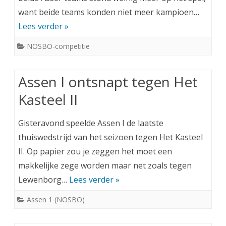
want beide teams konden niet meer kampioen…
Lees verder »
NOSBO-competitie
Assen I ontsnapt tegen Het
Kasteel II
Gisteravond speelde Assen I de laatste
thuiswedstrijd van het seizoen tegen Het Kasteel
II. Op papier zou je zeggen het moet een
makkelijke zege worden maar net zoals tegen
Lewenborg…
Lees verder »
Assen 1 (NOSBO)