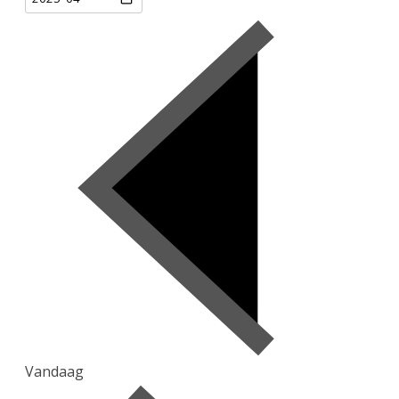
Vandaag