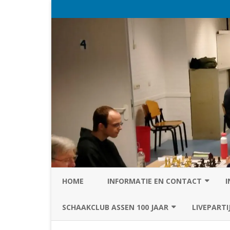
HOME
INFORMATIE EN CONTACT
I
PRIVACY STATEMENT VAN SC
SCHAAKCLUB ASSEN 100 JAAR
LIVEPARTI
ASSEN