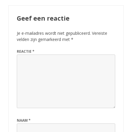
Geef een reactie
Je e-mailadres wordt niet gepubliceerd.
Vereiste
velden zijn gemarkeerd met
*
REACTIE
*
NAAM
*