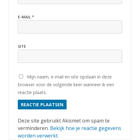
E-MAIL
*
SITE
Mijn naam, e-mail en site opslaan in deze
browser voor de volgende keer wanneer ik een
reactie plaats.
Deze site gebruikt Akismet om spam te
verminderen.
Bekijk hoe je reactie gegevens
worden verwerkt
.