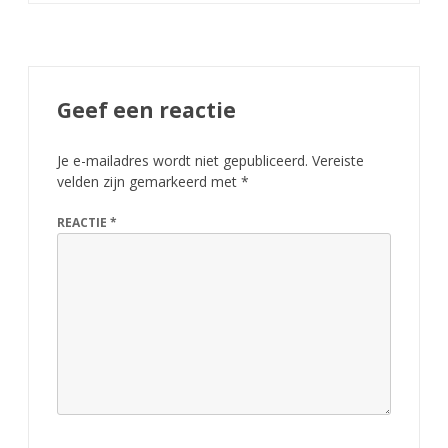
Geef een reactie
Je e-mailadres wordt niet gepubliceerd.
Vereiste
velden zijn gemarkeerd met
*
REACTIE
*