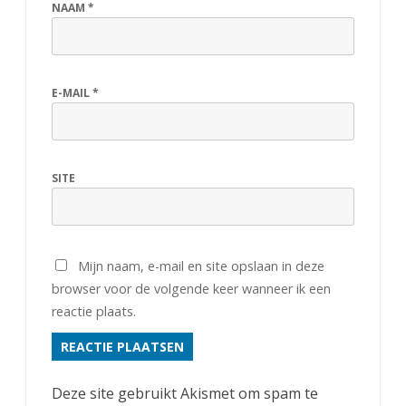
NAAM
*
E-MAIL
*
SITE
Mijn naam, e-mail en site opslaan in deze
browser voor de volgende keer wanneer ik een
reactie plaats.
Deze site gebruikt Akismet om spam te