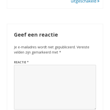
uitgeschakeld
Geef een reactie
Je e-mailadres wordt niet gepubliceerd.
Vereiste
velden zijn gemarkeerd met
*
REACTIE
*