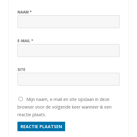
NAAM
*
E-MAIL
*
SITE
Mijn naam, e-mail en site opslaan in deze
browser voor de volgende keer wanneer ik een
reactie plaats.