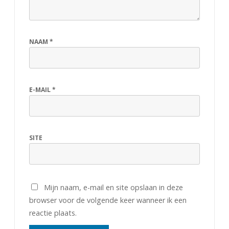
NAAM
*
E-MAIL
*
SITE
Mijn naam, e-mail en site opslaan in deze
browser voor de volgende keer wanneer ik een
reactie plaats.