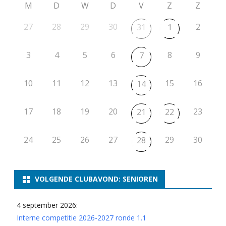
M
D
W
D
V
Z
Z
27
28
29
30
2
31
1
3
4
5
6
8
9
7
10
11
12
13
15
16
14
17
18
19
20
23
21
22
24
25
26
27
29
30
28
VOLGENDE CLUBAVOND: SENIOREN
4 september 2026:
Interne competitie 2026-2027 ronde 1.1