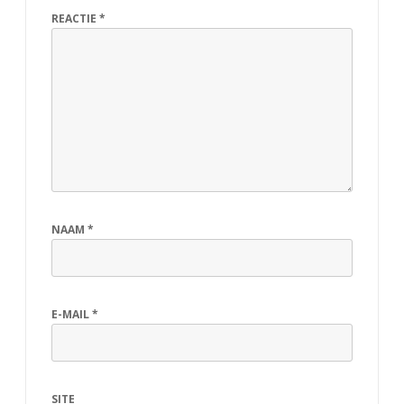
REACTIE
*
NAAM
*
E-MAIL
*
SITE