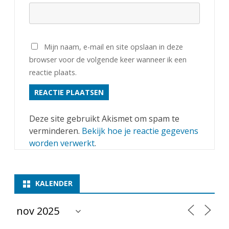
Mijn naam, e-mail en site opslaan in deze
browser voor de volgende keer wanneer ik een
reactie plaats.
Deze site gebruikt Akismet om spam te
verminderen.
Bekijk hoe je reactie gegevens
worden verwerkt
.
KALENDER