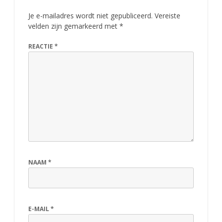
Je e-mailadres wordt niet gepubliceerd.
Vereiste
velden zijn gemarkeerd met
*
REACTIE
*
NAAM
*
E-MAIL
*