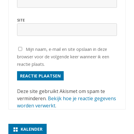
SITE
Mijn naam, e-mail en site opslaan in deze
browser voor de volgende keer wanneer ik een
reactie plaats.
Deze site gebruikt Akismet om spam te
verminderen.
Bekijk hoe je reactie gegevens
worden verwerkt
.
KALENDER