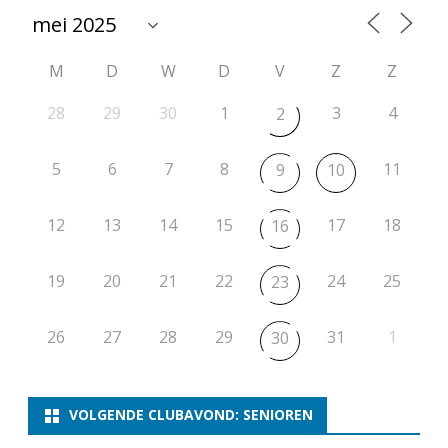
M
D
W
D
V
Z
Z
28
29
30
1
3
4
2
5
6
7
8
11
9
10
12
13
14
15
17
18
16
19
20
21
22
24
25
23
26
27
28
29
31
1
30
VOLGENDE CLUBAVOND: SENIOREN