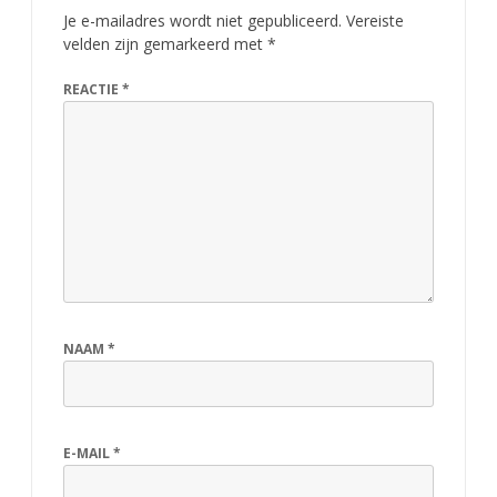
Je e-mailadres wordt niet gepubliceerd.
Vereiste
velden zijn gemarkeerd met
*
REACTIE
*
NAAM
*
E-MAIL
*