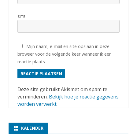
SITE
Mijn naam, e-mail en site opslaan in deze
browser voor de volgende keer wanneer ik een
reactie plaats.
Deze site gebruikt Akismet om spam te
verminderen.
Bekijk hoe je reactie gegevens
worden verwerkt
.
KALENDER