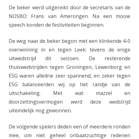
De beker werd uitgereikt door de secretaris van de
NOSBO: Frans van Amerongen. Na een mooie
speech konden de festiviteiten beginnen.
De weg naar de beker begon met een klinkende 4-0
overwinning in en tegen Leek: tevens de enige
uitwedstrijd dit seizoen. De resterende
thuiswedstrijden tegen Groningen, Lewenborg en
ESG waren alledrie zeer spannend, en zeker tegen
ESG balanceerden wij op het randje van de
uitschakeling. Met wat mazzel en
doorzettingsvermogen werd deze wedstrijd
uiteindelijk nog gewonnen.
De volgende spelers deden een of meerdere ronden
mee, om niet geheel onbaatzuchtige redenen