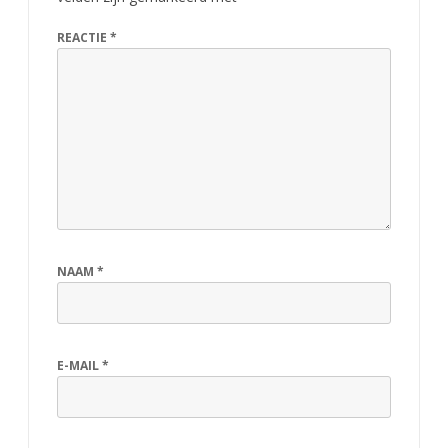
REACTIE
*
NAAM
*
E-MAIL
*