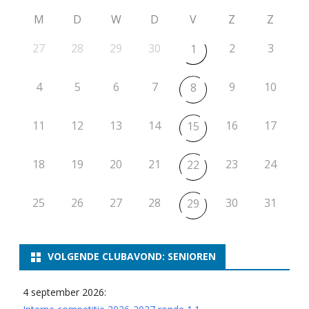
M
D
W
D
V
Z
Z
27
28
29
30
2
3
1
4
5
6
7
9
10
8
11
12
13
14
16
17
15
18
19
20
21
23
24
22
25
26
27
28
30
31
29
VOLGENDE CLUBAVOND: SENIOREN
4 september 2026: