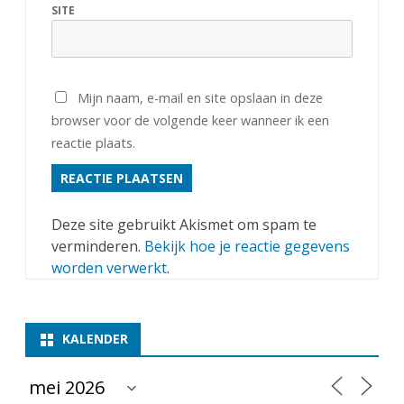
SITE
Mijn naam, e-mail en site opslaan in deze
browser voor de volgende keer wanneer ik een
reactie plaats.
Deze site gebruikt Akismet om spam te
verminderen.
Bekijk hoe je reactie gegevens
worden verwerkt
.
KALENDER