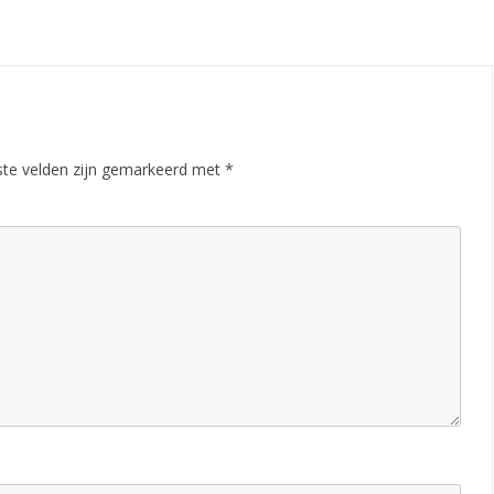
ste velden zijn gemarkeerd met
*