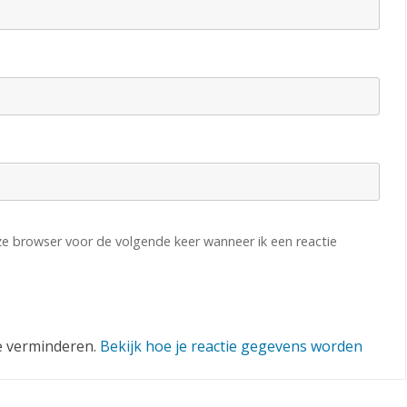
eze browser voor de volgende keer wanneer ik een reactie
e verminderen.
Bekijk hoe je reactie gegevens worden