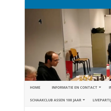
HOME
INFORMATIE EN CONTACT
I
PRIVACY STATEMENT VAN SC
SCHAAKCLUB ASSEN 100 JAAR
LIVEPARTI
ASSEN