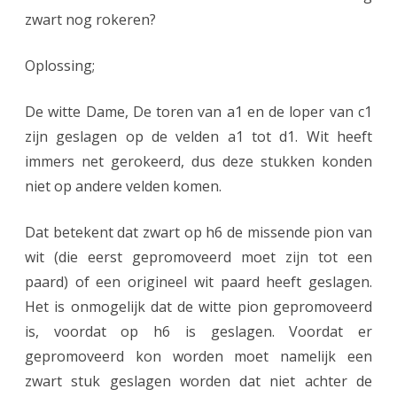
zwart nog rokeren?
Oplossing;
De witte Dame, De toren van a1 en de loper van c1
zijn geslagen op de velden a1 tot d1. Wit heeft
immers net gerokeerd, dus deze stukken konden
niet op andere velden komen.
Dat betekent dat zwart op h6 de missende pion van
wit (die eerst gepromoveerd moet zijn tot een
paard) of een origineel wit paard heeft geslagen.
Het is onmogelijk dat de witte pion gepromoveerd
is, voordat op h6 is geslagen. Voordat er
gepromoveerd kon worden moet namelijk een
zwart stuk geslagen worden dat niet achter de