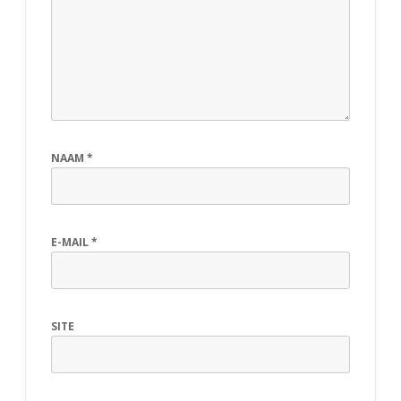
NAAM
*
E-MAIL
*
SITE