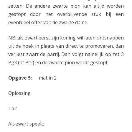
zetten. De andere zwarte pion kan altijd worden
gestopt door het overblijvende stuk bij een
eventueel offer van de zwarte dame.
NB: als zwart eerst zijn koning wil laten ontsnappen
uit de hoek in plaats van direct te promoveren, dan
verliest zwart de partij. Dan volgt namelijk op zet 3
Pg3 (of Pf2) en de zwarte pion wordt gestopt.
Opgave 5:
mat in 2
Oplossing:
Ta2
Als zwart speelt: