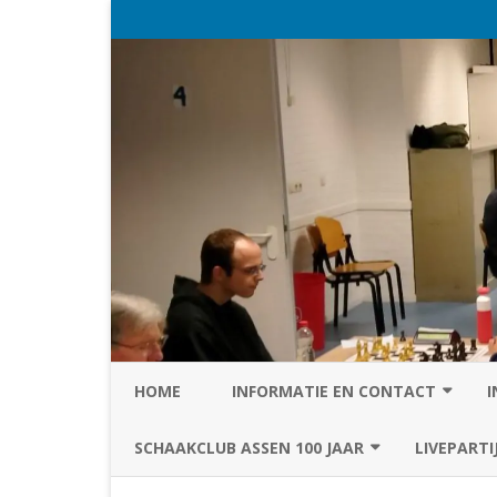
HOME
INFORMATIE EN CONTACT
I
PRIVACY STATEMENT VAN SC
SCHAAKCLUB ASSEN 100 JAAR
LIVEPARTI
ASSEN