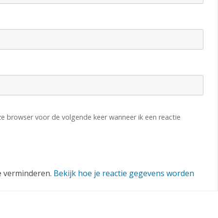
eze browser voor de volgende keer wanneer ik een reactie
e verminderen.
Bekijk hoe je reactie gegevens worden