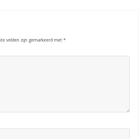
ste velden zijn gemarkeerd met
*