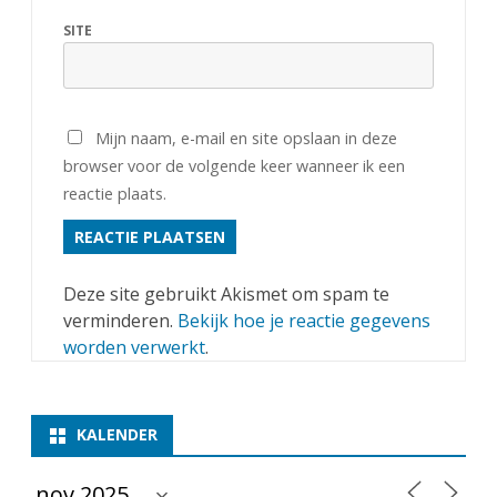
SITE
Mijn naam, e-mail en site opslaan in deze
browser voor de volgende keer wanneer ik een
reactie plaats.
Deze site gebruikt Akismet om spam te
verminderen.
Bekijk hoe je reactie gegevens
worden verwerkt
.
KALENDER