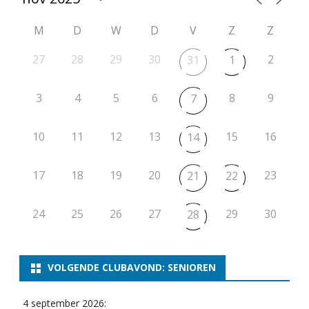
M
D
W
D
V
Z
Z
27
28
29
30
2
31
1
3
4
5
6
8
9
7
10
11
12
13
15
16
14
17
18
19
20
23
21
22
24
25
26
27
29
30
28
VOLGENDE CLUBAVOND: SENIOREN
4 september 2026: