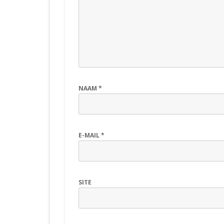
NAAM
*
E-MAIL
*
SITE